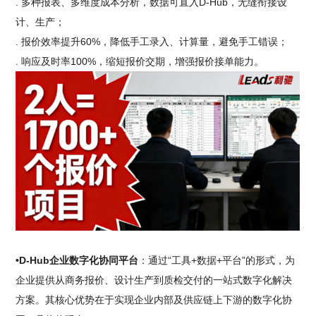
. 多种报表、多维度成本分析，数据可直入D-Hub，无缝衔接设
计、生产；
. 报价效率提升60%，降低手工录入、计算量，避免手工错误；
. 响应及时率100%，缩短报价交期，增强报价接单能力。
•D-Hub企业数字化协同平台
：通过“工具+数据+平台”的形式，为
企业提供从商务报价、设计生产到质检交付的一站式数字化解决
方案。其核心优势在于实现企业内部及供应链上下游的数字化协