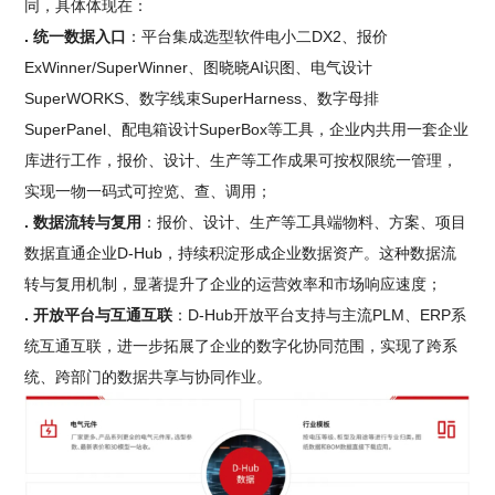
同，具体体现在：
. 统一数据入口
：平台集成选型软件电小二DX2、报价
ExWinner/SuperWinner、图晓晓AI识图、电气设计
SuperWORKS、数字线束SuperHarness、数字母排
SuperPanel、配电箱设计SuperBox等工具，企业内共用一套企业
库进行工作，报价、设计、生产等工作成果可按权限统一管理，
实现一物一码式可控览、查、调用；
. 数据流转与复用
：报价、设计、生产等工具端物料、方案、项目
数据直通企业D-Hub，持续积淀形成企业数据资产。这种数据流
转与复用机制，显著提升了企业的运营效率和市场响应速度；
. 开放平台与互通互联
：D-Hub开放平台支持与主流PLM、ERP系
统互通互联，进一步拓展了企业的数字化协同范围，实现了跨系
统、跨部门的数据共享与协同作业。