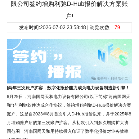
限公司签约增购利驰D-Hub报价解决方案账
户!
发布时间:2026-07-02 23:58:48 | 浏览次数：
79
|两年三次账户扩容，数字化报价能力成为电力设备制造新引擎！
6月29日，河南国网天和电力设备有限公司(以下简称“河南国网天
和”)与利驰软件达成合作协议，签约增购利驰D-Hub报价解决方案
账户。这是自2023年8月首次引入D-Hub报价以来，并于2025年8
月增购账户后的第三次账户扩容。从初次引入到多次增购扩大协
同范围，河南国网天和用持续投入印证了数字化报价对业务效率