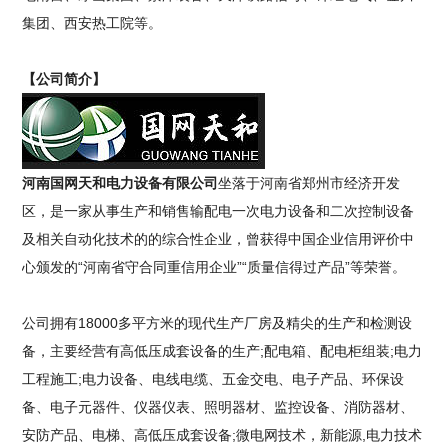
集团、西安热工院等。
【公司简介】
河南国网天和电力设备有限公司
坐落于河南省郑州市经济开发
区，是一家从事生产和销售输配电一次电力设备和二次控制设备
及相关自动化技术的的综合性企业，曾获得中国企业信用评价中
心颁发的“河南省守合同重信用企业”“质量信得过产品”等荣誉。
公司拥有18000多平方米的现代生产厂房及精尖的生产和检测设
备，主要经营有高低压成套设备的生产;配电箱、配电柜组装;电力
工程施工;电力设备、电线电缆、五金交电、电子产品、环保设
备、电子元器件、仪器仪表、照明器材、监控设备、消防器材、
安防产品、电梯、高低压成套设备;微电网技术，新能源,电力技术