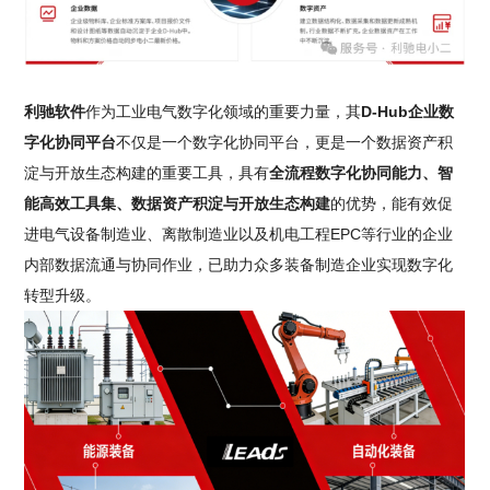
利驰软件
作为工业电气数字化领域的重要力量，其
D-Hub企业数
字化协同平台
不仅是一个数字化协同平台，更是一个数据资产积
淀与开放生态构建的重要工具，具有
全流程数字化协同能力、智
能高效工具集、数据资产积淀与开放生态构建
的优势，能有效促
进电气设备制造业、离散制造业以及机电工程EPC等行业的企业
内部数据流通与协同作业，已助力众多装备制造企业实现数字化
转型升级。