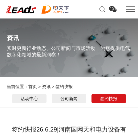
资讯
实时更新行业动态、公司新闻与市场活动，为您提供电气
数字化领域的最新洞察！
当前位置：
首页
>
资讯
>
签约快报
活动中心
公司新闻
签约快报
签约快报26.6.29|河南国网天和电力设备有