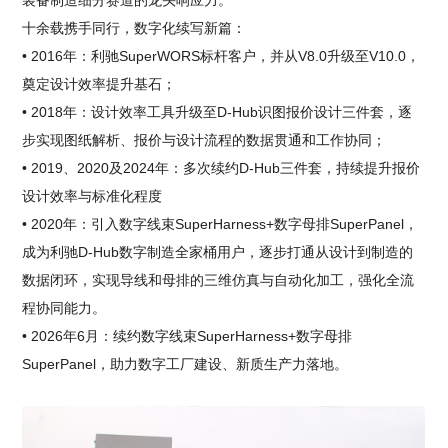
装备制造细分赛道的龙头响应力。
十余载携手同行，数字化续写新篇：
• 2016年：利驰SuperWORS标杆客户，并从V8.0升级至V10.0，
奠定设计效率提升基石；
• 2018年：设计效率工具升级至D-Hub识图报价设计三件套，逐
步实现图纸解析、报价与设计流程的数据贯通和工作协同；
• 2019、2020及2024年：多次续约D-Hub三件套，持续提升报价
设计效率与标准化程度
• 2020年：引入数字线束SuperHarness+数字母排SuperPanel，
成为利驰D-Hub数字制造全家桶用户，逐步打通从设计到制造的
数据闭环，实现导线和母排的三维仿真与自动化加工，强化全流
程协同能力。
• 2026年6月：续约数字线束SuperHarness+数字母排
SuperPanel，助力数字工厂建设、新质生产力落地。