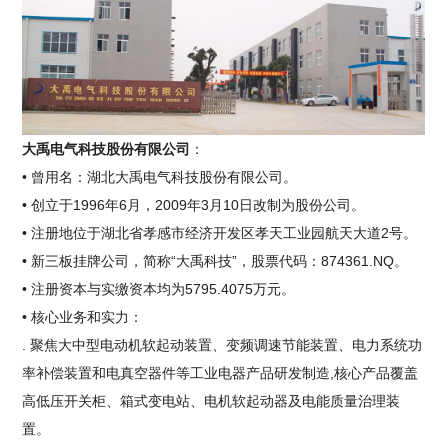
大禹电气科技股份有限公司
：
• 曾用名：湖北大禹电气科技股份有限公司。
• 创立于1996年6月，2009年3月10日改制为股份公司。
• 注册地位于湖北省孝感市经济开发区孝天工业园航天大道2号。
• 新三板挂牌公司，简称“大禹科技”，股票代码：874361.NQ。
• 注册资本与实缴资本均为5795.4075万元。
• 核心业务和实力：
. 聚焦大中型电动机软起动装置、变频调速节能装置、电力系统功
率补偿装置和电真空器件等工业电器产品研发制造,核心产品覆盖
高低压开关柜、箱式变电站、电机软起动器及电能质量治理装
置。