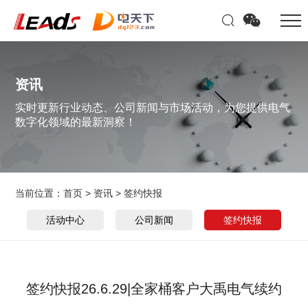
资讯
实时更新行业动态、公司新闻与市场活动，为您提供电气
数字化领域的最新洞察！
当前位置：
首页
>
资讯
>
签约快报
活动中心
公司新闻
签约快报
签约快报26.6.29|全家桶客户大禹电气续约