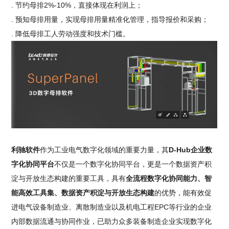
. 节约母排2%-10%，直接体现在利润上；
. 预知母排用量，实现母排用量精准化管理，指导报价和采购；
. 降低母排工人劳动强度和技术门槛。
利驰软件
作为工业电气数字化领域的重要力量，其
D-Hub企业数
字化协同平台
不仅是一个数字化协同平台，更是一个数据资产积
淀与开放生态构建的重要工具，具有
全流程数字化协同能力、智
能高效工具集、数据资产积淀与开放生态构建
的优势，能有效促
进电气设备制造业、离散制造业以及机电工程EPC等行业的企业
内部数据流通与协同作业，已助力众多装备制造企业实现数字化