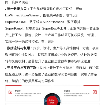
同，具体体现在：
. 统一数据入口
：平台集成选型软件电小二DX2、报价
ExWinner/SuperWinner、图晓晓AI识图、电气设计
SuperWORKS、数字线束SuperHarness、数字母排
SuperPanel、配电箱设计SuperBox等工具，企业内共用一套企业
库进行工作，报价、设计、生产等工作成果可按权限统一管理，
实现一物一码式可控览、查、调用；
. 数据流转与复用
：报价、设计、生产等工具端物料、方案、项目
数据直通企业D-Hub，持续积淀形成企业数据资产。这种数据流
转与复用机制，显著提升了企业的运营效率和市场响应速度；
. 开放平台与互通互联
：D-Hub开放平台支持与主流PLM、ERP系
统互通互联，进一步拓展了企业的数字化协同范围，实现了跨系
统、跨部门的数据共享与协同作业。