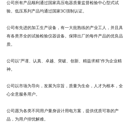
公司所有产品顺利通过国家高压电器质量监督检验中心型式试
验。低压系列产品均通过国家3C强制认证。
公司有先进的加工生产设备，有一大批熟练的产业工人，并且具
有各类齐全的试验检验仪器设备。保障出厂的每件产品的优良品
质。
公司以“严谨、认真、卓越、突破、创新、精益求精”作为企业精
神。
公司以市场为导向，发展为宗旨，质量为生命，人才为根本，全
心全意服务用户。
公司愿为各类不同用户量身设计用电方案，提供优质可靠的产
品，为用户排忧解难。