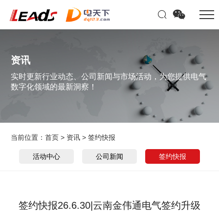
资讯
实时更新行业动态、公司新闻与市场活动，为您提供电气
数字化领域的最新洞察！
当前位置：
首页
>
资讯
>
签约快报
活动中心
公司新闻
签约快报
签约快报26.6.30|云南金伟通电气签约升级