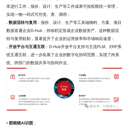
库进行工作，报价、设计、生产等工作成果可按权限统一管理，
实现一物一码式可控览、查、调用；
. 数据流转与复用
：报价、设计、生产等工具端物料、方案、项目
数据直通企业D-Hub，持续积淀形成企业数据资产。这种数据流
转与复用机制，显著提升了企业的运营效率和市场响应速度；
. 开放平台与互通互联
：D-Hub开放平台支持与主流PLM、ERP系
统互通互联，进一步拓展了企业的数字化协同范围，实现了跨系
统、跨部门的数据共享与协同作业。
• 图晓晓AI识图
：