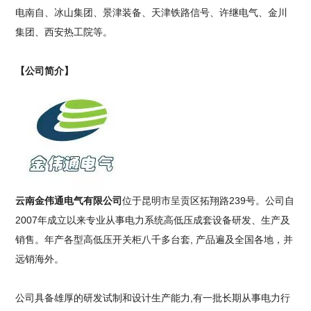
电南自、冰山集团、景津装备、天津铁路信号、许继电气、金川
集团、西安热工院等。
【公司简介】
云南金伟通电气有限公司
位于昆明市呈贡区拓翔路239号。公司自
2007年成立以来专业从事电力系统高低压成套设备研发、生产及
销售。年产各型高低压开关柜八千多台套, 产品遍及全国各地，并
远销海外。
公司具备雄厚的研发试制和设计生产能力,有一批长期从事电力行