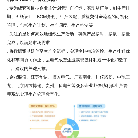
. 专为成套项目型企业主计划管理而打造，实现从订单，到生产排
期、图纸设计、BOM齐套、生产装配、质检交付全流程的可视化
管理，包括生产计划、生产调度、生产控制等；
. 关注的是如何高效地组织生产活动，确保产品按时、按质、按量
完成，以满足市场需求；
. 将数据驱动延伸至生产全流程，实现物料精准管控、生产排程优
化和车间协同作业，是电气成套企业实现设计制造一体化和数字
工厂建设的关键支撑。
. 金冠股份、江苏华辰、博方电气、广西南亚、川仪股份、中驰三
龙、北京四方博瑞、贵州汇科电气等众多企业都借助利驰生产管
理系统实现生产管理数字化。