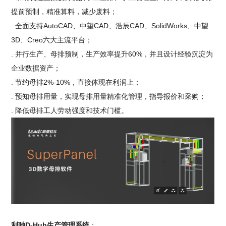
提前预制，精准算料，减少废料；
. 全面支持AutoCAD、中望CAD、浩辰CAD、SolidWorks、中望
3D、Creo六大主流平台；
. 并行生产、母排预制，生产效率提升60%，并且设计经验沉淀为
企业数据资产；
. 节约母排2%-10%，直接体现在利润上；
. 预知母排用量，实现母排用量精准化管理，指导报价和采购；
. 降低母排工人劳动强度和技术门槛。
利驰D-Hub生产管理系统
：