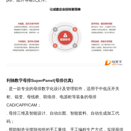
pdf、图片等格式文件。
利驰数字母排SuperPanel(母排仿真)
:
. 是一款专业的母排数字化设计及管理软件，适用于中低压开关
柜、箱变、母线桥、联络排、电源柜等装备的母排
CAD/CAPP/CAM；
. 母排三维及智能设计、自动出图、智能套料、自动生成加工代
码；
. 帮助制造业摆脱传统的手工量排、手工编程生产方式，实现母排