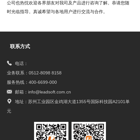
公司也热忱欢迎各界朋友对我司及产品进行咨询了解。恭请您随
时光临指导。真诚希望与各地用户进行交流与合作。
联系方式
电话：
业务联系：0512-8098 8158
服务热线：400-6699-000
邮箱：info@leadsoft.com.cn
地址：苏州工业园区金鸡湖大道1355号国际科技园A2101单
元