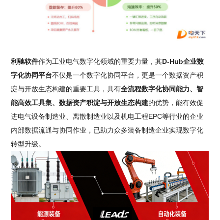
利驰软件
作为工业电气数字化领域的重要力量，其
D-Hub企业数
字化协同平台
不仅是一个数字化协同平台，更是一个数据资产积
淀与开放生态构建的重要工具，具有
全流程数字化协同能力、智
能高效工具集、数据资产积淀与开放生态构建
的优势，能有效促
进电气设备制造业、离散制造业以及机电工程EPC等行业的企业
内部数据流通与协同作业，已助力众多装备制造企业实现数字化
转型升级。