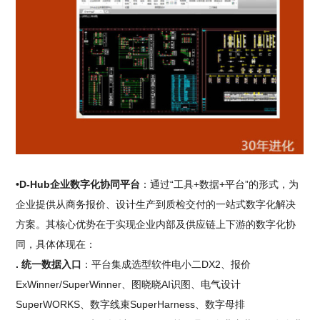
•D-Hub企业数字化协同平台
：通过“工具+数据+平台”的形式，为
企业提供从商务报价、设计生产到质检交付的一站式数字化解决
方案。其核心优势在于实现企业内部及供应链上下游的数字化协
同，具体体现在：
. 统一数据入口
：平台集成选型软件电小二DX2、报价
ExWinner/SuperWinner、图晓晓AI识图、电气设计
SuperWORKS、数字线束SuperHarness、数字母排