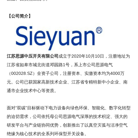
【公司简介】
江苏思源中压开关有限公司
成立于2020年10月10日，注册地址为
江苏省如皋市城北街道邓园路1号，系上市公司思源电气
（002028.SZ）全资子公司，注册资本、实缴资本均为4000万
元。公司已获国家高新技术企业、江苏省专精特新中小企业、南
通市企业技术中心等资质。
面对“双碳”目标驱动下电力设备向绿色环保、智能化、数字化转型
的迫切需求，公司依托母公司思源电气深厚的技术积淀、强大的
研发平台与产业链协同优势，创新推出了以真空灭弧与洁净空气
绝缘为核心技术的全系列环保型开关设备。