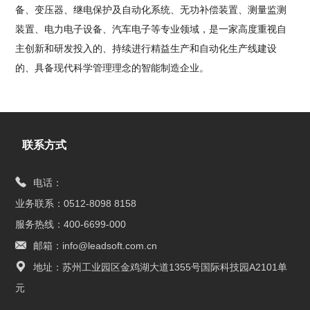
备、变压器、继电保护及自动化系统、无功补偿装置、测量监测
装置、电力电子设备、汽车电子等专业领域，是一家高度重视自
主创新和研发投入的、持续进行精益生产和自动化生产线建设
的、具备现代科学管理理念的智能制造企业。
联系方式
电话：
业务联系：0512-8098 8158
服务热线：400-6699-000
邮箱：info@leadsoft.com.cn
地址：苏州工业园区金鸡湖大道1355号国际科技园A2101单
元