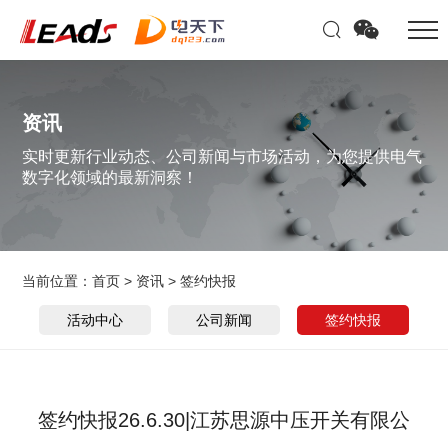
资讯
实时更新行业动态、公司新闻与市场活动，为您提供电气
数字化领域的最新洞察！
当前位置：
首页
>
资讯
>
签约快报
活动中心
公司新闻
签约快报
签约快报26.6.30|江苏思源中压开关有限公