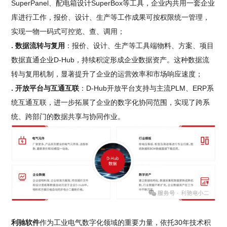
SuperPanel、配电箱设计SuperBox等工具，企业内共用一套企业
库进行工作，报价、设计、生产等工作成果可按权限统一管理，
实现一物一码式可控览、查、调用；
. 数据流转与复用
：报价、设计、生产等工具端物料、方案、项目
数据直通企业D-Hub，持续积淀形成企业数据资产。这种数据流
转与复用机制，显著提升了企业的运营效率和市场响应速度；
. 开放平台与互通互联
：D-Hub开放平台支持与主流PLM、ERP系
统互通互联，进一步拓展了企业的数字化协同范围，实现了跨系
统、跨部门的数据共享与协同作业。
利驰软件
作为工业电气数字化领域的重要力量，依托30年技术积