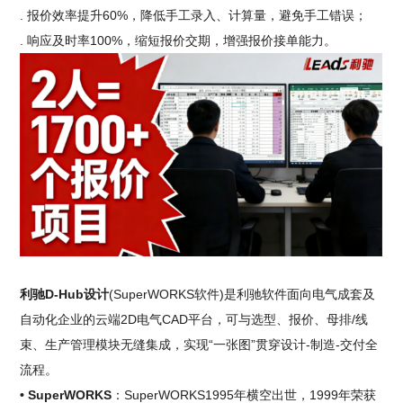
. 报价效率提升60%，降低手工录入、计算量，避免手工错误；
. 响应及时率100%，缩短报价交期，增强报价接单能力。
利驰D-Hub设计
(SuperWORKS软件)是利驰软件面向电气成套及
自动化企业的云端2D电气CAD平台，可与选型、报价、母排/线
束、生产管理模块无缝集成，实现“一张图”贯穿设计-制造-交付全
流程。
• SuperWORKS
：SuperWORKS1995年横空出世，1999年荣获