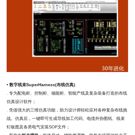
• 数字线束SuperHarness(布线仿真)
:
. 专为配电柜、控制柜、储能柜、智能产线及复杂装备打造的布线
仿真设计软件；
. 凭借强大的三维仿真功能，助力设计师轻松应对各种复杂布线挑
战。仿真后，一键即可生成导线加工代码、电缆外协图纸、线束
钉板图及各类电气安装SOP文件；