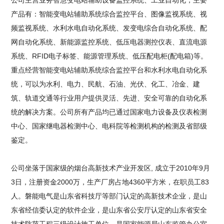
公司主营业务智慧变电站辅助设备监控系统、工业自动化，主要
产品有：智能变电站辅助系统综合监控平台、图像监视系统、视
频监视系统、水利水电自动化系统、发变电综合自动化系统、配
网自动化系统、新能源监控系统、低压电器测控仪表、直流电源
系统、RFID电子标签、能源管理系统、低压配电柜(配电箱)等。
重点经营智能变电站辅助系统综合监控平台和水利水电自动化系
统，可以为水利、电力、民航、石油、光伏、化工、冶金、建
筑、轨道交通等行业用户提供灵活、先进、安全可靠的自动化系
统的解决方案。公司所有产品均已通过国家电力设备及仪表检测
中心、国家继电器检测中心、电科院等检测机构的检测及省部级
鉴定。
公司坐落于国家级的烟台高新技术产业开发区, 成立于2010年9月
3日，注册资金2000万，生产厂房占地4360平方米，在职员工83
人。磐能电气是山东省科技厅等部门认定的高新技术企业，是山
东省经信委认定的软件企业，是山东省公安厅认定的山东省安全