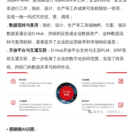
库进行工作，报价、设计、生产等工作成果可按权限统一管理，
实现一物一码式可控览、查、调用；
. 数据流转与复用
：报价、设计、生产等工具端物料、方案、项目
数据直通企业D-Hub，持续积淀形成企业数据资产。这种数据流
转与复用机制，显著提升了企业的运营效率和市场响应速度；
. 开放平台与互通互联
：D-Hub开放平台支持与主流PLM、ERP系
统互通互联，进一步拓展了企业的数字化协同范围，实现了跨系
统、跨部门的数据共享与协同作业。
• 图晓晓AI识图
：