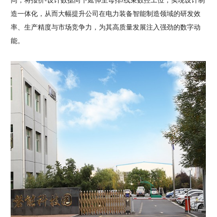
同，将报价-设计数据向下延伸至母排/线束数控工位，实现设计制
造一体化，从而大幅提升公司在电力装备智能制造领域的研发效
率、生产精度与市场竞争力，为其高质量发展注入强劲的数字动
能。