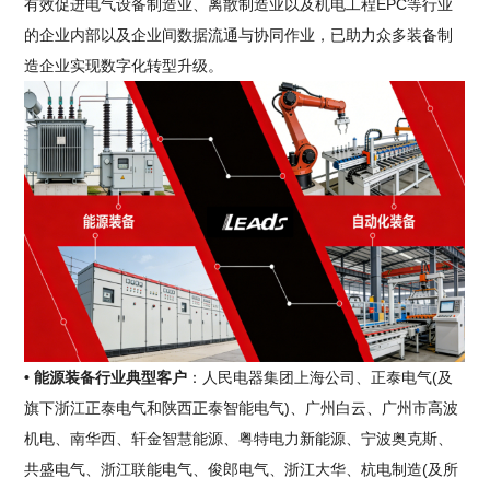
有效促进电气设备制造业、离散制造业以及机电工程EPC等行业
的企业内部以及企业间数据流通与协同作业，已助力众多装备制
造企业实现数字化转型升级。
• 能源装备行业典型客户
：人民电器集团上海公司、正泰电气(及
旗下浙江正泰电气和陕西正泰智能电气)、广州白云、广州市高波
机电、南华西、轩金智慧能源、粤特电力新能源、宁波奥克斯、
共盛电气、浙江联能电气、俊郎电气、浙江大华、杭电制造(及所